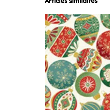
Articles similaires