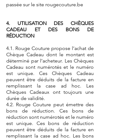
passée sur le site rougecouture.be
4. UTILISATION DES CHÈQUES
CADEAU ET DES BONS DE
RÉDUCTION
4.1. Rouge Couture propose l’achat de
Chèque Cadeau dont le montant est
déterminé par l’acheteur. Les Chèques
Cadeau sont numérotés et le numéro
est unique. Ces Chèques Cadeau
peuvent être déduits de la facture en
remplissant la case ad hoc. Les
Chèques Cadeaux ont toujours une
durée de validité.
4.2. Rouge Couture peut émettre des
bons de réduction. Ces bons de
réduction sont numérotés et le numéro
est unique. Ces bons de réduction
peuvent être déduits de la facture en
remplissant la case ad hoc. Les bons