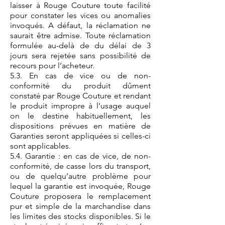
laisser à Rouge Couture toute facilité
pour constater les vices ou anomalies
invoqués. A défaut, la réclamation ne
saurait être admise. Toute réclamation
formulée au-delà de du délai de 3
jours sera rejetée sans possibilité de
recours pour l’acheteur.
5.3. En cas de vice ou de non-
conformité du produit dûment
constaté par Rouge Couture et rendant
le produit impropre à l’usage auquel
on le destine habituellement, les
dispositions prévues en matière de
Garanties seront appliquées si celles-ci
sont applicables.
5.4. Garantie : en cas de vice, de non-
conformité, de casse lors du transport,
ou de quelqu’autre problème pour
lequel la garantie est invoquée, Rouge
Couture proposera le remplacement
pur et simple de la marchandise dans
les limites des stocks disponibles. Si le