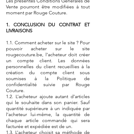
Les présentes Conditions Générales de
Vente pourront être modifiées à tout
moment par Rouge Couture.
1. CONCLUSION DU CONTRAT ET
LIVRAISONS
1.1. Comment acheter sur le site ? Pour
pouvoir acheter sur le site
rougecouture.be, l’acheteur doit créer
un compte client. Les données
personnelles du client recueillies à la
création du compte client sous
soumises à la Politique de
confidentialité suivie par Rouge
Couture.
1.2. L’acheteur ajoute autant d’articles
qui le souhaite dans son panier. Sauf
quantité supérieure à un indiquée par
l’acheteur lui-même, la quantité de
chaque article commandé qui sera
facturée et expédiée est de un.
1.3. L’acheteur choisit sa méthode de