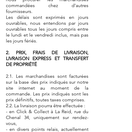
commandées chez d’autres
fournisseurs.
Les délais sont exprimés en jours
ouvrables, nous entendons par jours
ouvrables tous les jours compris entre
le lundi et le vendredi inclus, mais pas
les jours fériés.
2. PRIX, FRAIS DE LIVRAISON,
LIVRAISON EXPRESS ET TRANSFERT
DE PROPRIÉTÉ
2.1. Les marchandises sont facturées
sur la base des prix indiqués sur notre
site internet au moment de la
commande. Les prix indiqués sont les
prix définitifs, toutes taxes comprises.
2.2. La livraison pourra être effectuée :
- en Click & Collect à La Reid, rue du
Chenal 34, uniquement sur rendez-
vous,
- en divers points relais, actuellement