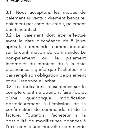
3. PAIEMENT
3.1. Nous acceptons les modes de
paiement suivants : virement bancaire,
paiement par carte de crédit, paiement
par Bancontact.
3.2. Le paiement doit être effectué
avant la date d'échéance de 8 jours
après la commande, comme indiqué
sur la confirmation de commande. Le
non-paiement ou le paiement
incomplet du montant dû à la date
d'échéance signifie que l’acheteur n’a
pas rempli son obligation de paiement
et qu’il renonce à l’achat.
3.3. Les indications renseignées sur le
compte client ne pourront faire l’objet
d’une quelconque modification
postérieurement à l’émission de la
confirmation de commande et de la
facture. Toutefois, l'acheteur a la
possibilité de modifier ses données à
l'occasion d’une nouvelle commande