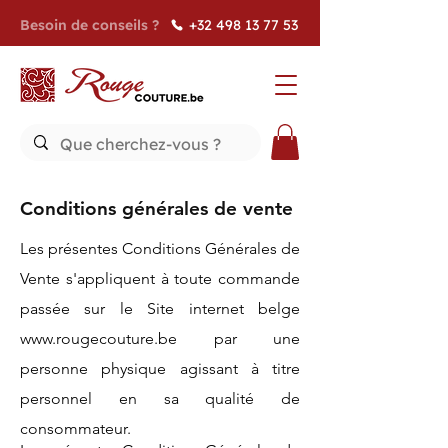
Besoin de conseils ?
+32 498 13 77 53
Conditions générales de vente
Les présentes Conditions Générales de
Vente s'appliquent à toute commande
passée sur le Site internet belge
www.rougecouture.be
par une
personne physique agissant à titre
personnel en sa qualité de
consommateur.