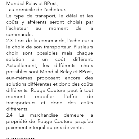
Mondial Relay et BPost,
- au domicile de l’acheteur.
Le type de transport, le délai et les
coûts y afférents seront choisis par
l’acheteur au moment de la
commande.
2.3. Lors de la commande, l’acheteur a
le choix de son transporteur. Plusieurs
choix sont possibles mais chaque
solution a un coût différent.
Actuellement, les différents choix
possibles sont Mondial Relay et BPost,
eux-mêmes proposant encore des
solutions différentes et donc des coûts
différents. Rouge Couture peut à tout
moment modifier l’offre de
transporteurs et donc des coûts
différents.
2.4. La marchandise demeure la
propriété de Rouge Couture jusqu’au
paiement intégral du prix de vente.