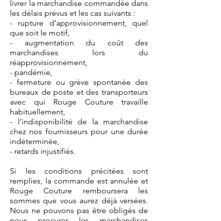
livrer la marchandise commandée dans
les délais prévus et les cas suivants :
- rupture d’approvisionnement, quel
que soit le motif,
- augmentation du coût des
marchandises lors du
réapprovisionnement,
- pandémie,
- fermeture ou grève spontanée des
bureaux de poste et des transporteurs
avec qui Rouge Couture travaille
habituellement,
- l’indisponibilité de la marchandise
chez nos fournisseurs pour une durée
indéterminée,
- retards injustifiés.
Si les conditions précitées sont
remplies, la commande est annulée et
Rouge Couture remboursera les
sommes que vous aurez déjà versées.
Nous ne pouvons pas être obligés de
nous procurer les marchandises