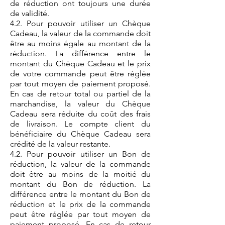
de réduction ont toujours une durée
de validité.
4.2. Pour pouvoir utiliser un Chèque
Cadeau, la valeur de la commande doit
être au moins égale au montant de la
réduction. La différence entre le
montant du Chèque Cadeau et le prix
de votre commande peut être réglée
par tout moyen de paiement proposé.
En cas de retour total ou partiel de la
marchandise, la valeur du Chèque
Cadeau sera réduite du coût des frais
de livraison. Le compte client du
bénéficiaire du Chèque Cadeau sera
crédité de la valeur restante.
4.2. Pour pouvoir utiliser un Bon de
réduction, la valeur de la commande
doit être au moins de la moitié du
montant du Bon de réduction. La
différence entre le montant du Bon de
réduction et le prix de la commande
peut être réglée par tout moyen de
paiement proposé. En cas de retour