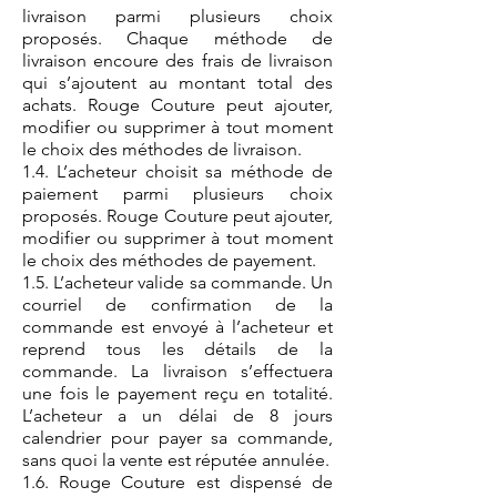
livraison parmi plusieurs choix
proposés. Chaque méthode de
livraison encoure des frais de livraison
qui s’ajoutent au montant total des
achats. Rouge Couture peut ajouter,
modifier ou supprimer à tout moment
le choix des méthodes de livraison.
1.4. L’acheteur choisit sa méthode de
paiement parmi plusieurs choix
proposés. Rouge Couture peut ajouter,
modifier ou supprimer à tout moment
le choix des méthodes de payement.
1.5. L’acheteur valide sa commande. Un
courriel de confirmation de la
commande est envoyé à l’acheteur et
reprend tous les détails de la
commande. La livraison s’effectuera
une fois le payement reçu en totalité.
L’acheteur a un délai de 8 jours
calendrier pour payer sa commande,
sans quoi la vente est réputée annulée.
1.6. Rouge Couture est dispensé de