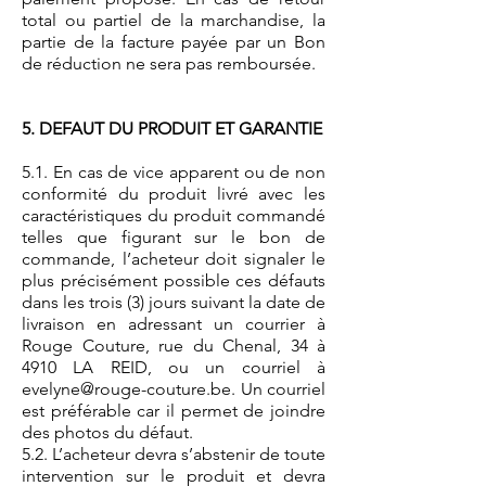
total ou partiel de la marchandise, la
partie de la facture payée par un Bon
de réduction ne sera pas remboursée.
5. DEFAUT DU PRODUIT ET GARANTIE
5.1. En cas de vice apparent ou de non
conformité du produit livré avec les
caractéristiques du produit commandé
telles que figurant sur le bon de
commande, l’acheteur doit signaler le
plus précisément possible ces défauts
dans les trois (3) jours suivant la date de
livraison en adressant un courrier à
Rouge Couture, rue du Chenal, 34 à
4910 LA REID, ou un courriel à
evelyne@rouge-couture.be
. Un courriel
est préférable car il permet de joindre
des photos du défaut.
5.2. L’acheteur devra s’abstenir de toute
intervention sur le produit et devra