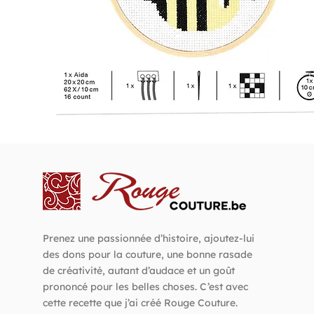
Prenez une passionnée d’histoire, ajoutez-lui
des dons pour la couture, une bonne rasade
de créativité, autant d’audace et un goût
prononcé pour les belles choses. C’est avec
cette recette que j’ai créé Rouge Couture.