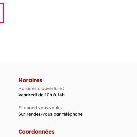
Horaires
Horaires d'ouverture :
Vendredi de 10h à 14h​
Et quand vous voulez
Sur rendez-vous par téléphone
Coordonnées