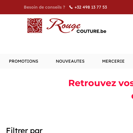
+32 498 13 77 53
Besoin de conseils ?
PROMOTIONS
NOUVEAUTES
MERCERIE
Retrouvez vos 
Filtrer par