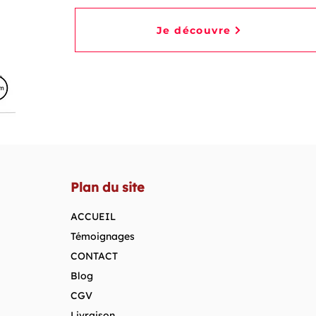
Je découvre
Plan du site
ACCUEIL
Témoignages
CONTACT
Blog
CGV
Livraison