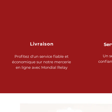
Livraison
Ser
Un s
Profitez d'un service fiable et
confia
économique sur notre mercerie
en ligne avec Mondial Relay