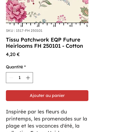
SKU : 1517-FH 250101
Tissu Patchwork EQP Future
Heirlooms FH 250101 - Cotton
Prix
4,20 €
Quantité
*
Ajouter au panier
Inspirée par les fleurs du
printemps, les promenades sur la
plage et les vacances d'été, la