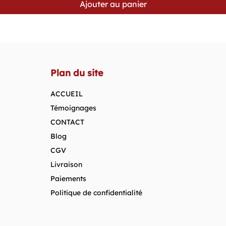
Ajouter au panier
Plan du site
ACCUEIL
Témoignages
CONTACT
Blog
CGV
Livraison
Paiements
Politique de confidentialité