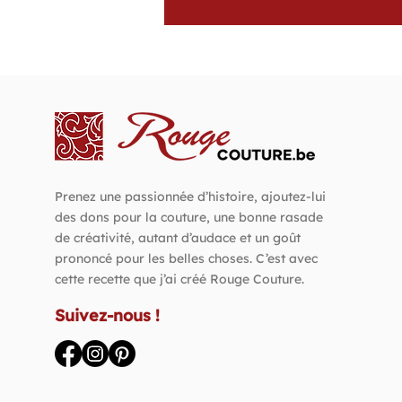
Prenez une passionnée d’histoire, ajoutez-lui
des dons pour la couture, une bonne rasade
de créativité, autant d’audace et un goût
prononcé pour les belles choses. C’est avec
cette recette que j’ai créé Rouge Couture.
Suivez-nous !