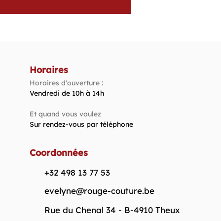
Horaires
Horaires d'ouverture :
Vendredi de 10h à 14h​
Et quand vous voulez
Sur rendez-vous par téléphone
Coordonnées
+32 498 13 77 53
evelyne@rouge-couture.be
Rue du Chenal 34 - B-4910 Theux