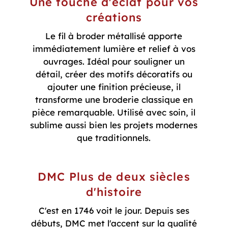
Une touche d'éclat pour vos
créations
Le fil à broder métallisé apporte
immédiatement lumière et relief à vos
ouvrages. Idéal pour souligner un
détail, créer des motifs décoratifs ou
ajouter une finition précieuse, il
transforme une broderie classique en
pièce remarquable. Utilisé avec soin, il
sublime aussi bien les projets modernes
que traditionnels.
DMC Plus de deux siècles
d'histoire
C'est en 1746 voit le jour. Depuis ses
débuts, DMC met l'accent sur la qualité