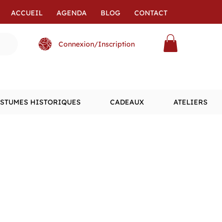
ACCUEIL
AGENDA
BLOG
CONTACT
Connexion/Inscription
STUMES HISTORIQUES
CADEAUX
ATELIERS