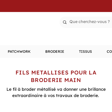
PATCHWORK
BRODERIE
TISSUS
CO
FILS METALLISES POUR LA
BRODERIE MAIN
Le fil à broder métallisé va donner une brillance
extraordinaire à vos travaux de broderie.