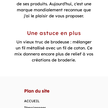
de ses produits. Aujourd'hui, c'est une
marque mondialement reconnue que
j'ai le plaisir de vous proposer.
Une astuce en plus
Un vieux truc de brodeuse : mélanger
un fil métallisé avec un fil de coton. Ce
mix donnera encore plus de relief à vos
créations de broderie.
Plan du site
ACCUEIL
Témoignages