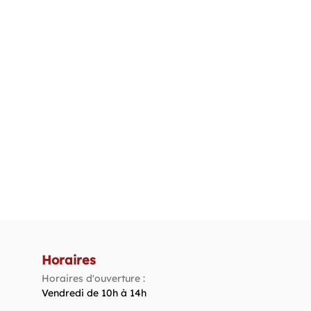
Horaires
Horaires d'ouverture :
Vendredi de 10h à 14h​