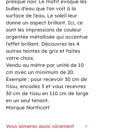
presque noir. Le motif évoque les
bulles d'eau que l'on voit à la
surface de l'eau. Le soleil leur
donne un aspect brillant. Ici, ce
sont les impressions de couleur
argentée métallisée qui accentue
l'effet brillant. Découvrez les 4
autres teintes de gris et faites
votre choix.
Vendu au mètre par unité de 10
cm avec un minimum de 20.
Exemple : pour recevoir 30 cm de
tissu, encodez 3 et vous recevrez
30 cm de tissu en 110 cm de large
en un seul tenant.
Marque Northcott
Vous aimerez aussi sûrement