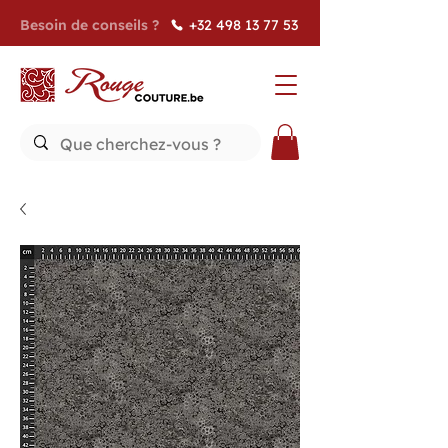
Besoin de conseils ?
+32 498 13 77 53