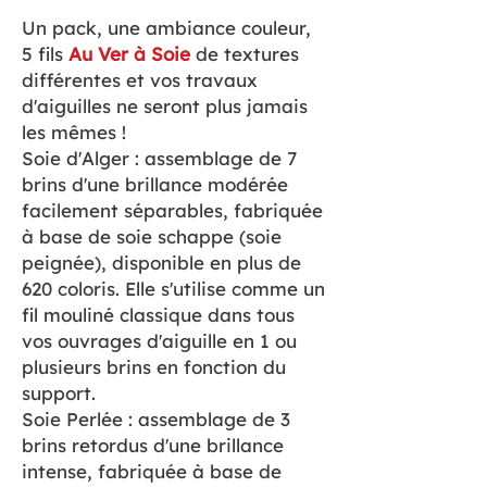
Un pack, une ambiance couleur,
5 fils
Au Ver à Soie
de textures
différentes et vos travaux
d'aiguilles ne seront plus jamais
les mêmes !
Soie d'Alger : assemblage de 7
brins d'une brillance modérée
facilement séparables, fabriquée
à base de soie schappe (soie
peignée), disponible en plus de
620 coloris. Elle s'utilise comme un
fil mouliné classique dans tous
vos ouvrages d'aiguille en 1 ou
plusieurs brins en fonction du
support.
Soie Perlée : assemblage de 3
brins retordus d'une brillance
intense, fabriquée à base de