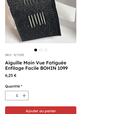
SKU : 9/7105
Aiguille Main Vue Fatiguée
Enfilage Facile BOHIN 1099
Prix
6,25 €
Quantité
*
Ajouter au panier