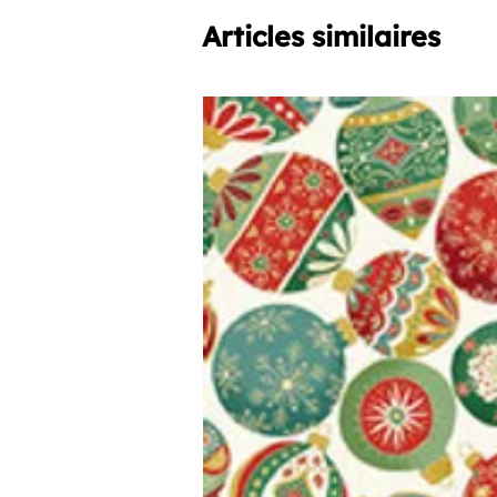
Articles similaires