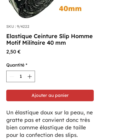
SKU : 9/4222
Elastique Ceinture Slip Homme
Motif Militaire 40 mm
Prix
2,50 €
Quantité
*
Ajouter au panier
Un élastique doux sur la peau, ne
gratte pas et convient donc très
bien comme élastique de taille
pour la confection des slips.