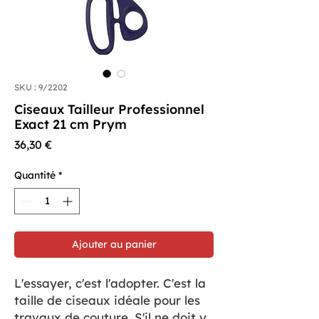
SKU : 9/2202
Ciseaux Tailleur Professionnel
Exact 21 cm Prym
Prix
36,30 €
Quantité
*
Ajouter au panier
L'essayer, c'est l'adopter. C'est la
taille de ciseaux idéale pour les
travaux de couture. S'il ne doit y