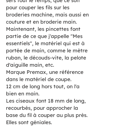
sers tout le temps, que ce soit
pour couper les fils sur les
broderies machine, mais aussi en
couture et en broderie main.
Maintenant, les pincettes font
partie de ce que j'appelle "Mes
essentiels", le matériel qui est à
portée de main, comme le mètre
ruban, le découds-vite, la pelote
d'aiguille main, etc.
Marque Premax, une référence
dans le matériel de coupe.
12 cm de long hors tout, on l'a
bien en main.
Les ciseaux font 18 mm de long,
recourbés, pour approcher la
base du fil à couper au plus près.
Elles sont géniales.