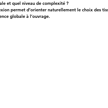
nale et quel niveau de complexité ?
xion permet d’orienter naturellement le choix des tiss
ence globale à l’ouvrage.