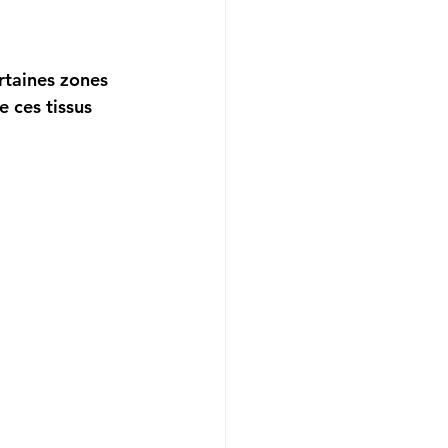
rtaines zones 
e ces tissus 