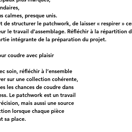
ndaires,
us calmes, presque unis.
 de structurer le patchwork, de laisser « respirer » ce
ur le travail d’assemblage. Réfléchir à la répartition d
artie intégrante de la préparation du projet.
ur coudre avec plaisir
ec soin, réfléchir à l’ensemble 
er sur une collection cohérente, 
tes les chances de coudre dans 
ress. Le patchwork est un travail 
écision, mais aussi une source 
tion lorsque chaque pièce 
t sa place. 