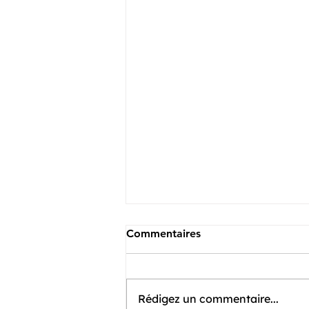
Commentaires
Rédigez un commentaire...