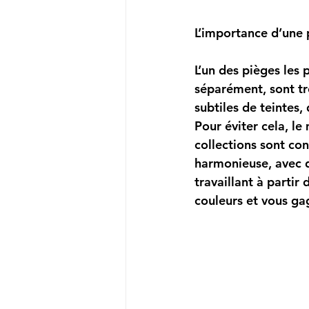
L’importance d’une 
L’un des pièges les 
séparément, sont tr
subtiles de teintes,
Pour éviter cela, 
le 
collections sont con
harmonieuse, avec d
travaillant à partir
couleurs et vous ga