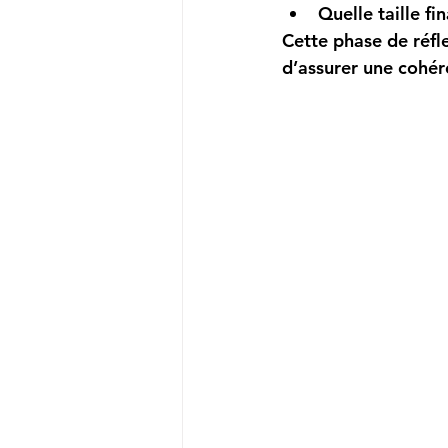
Quelle taille fi
Cette phase de réfle
d’assurer une cohér