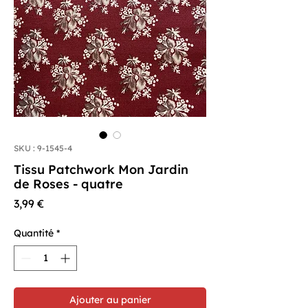
SKU : 9-1545-4
Tissu Patchwork Mon Jardin
de Roses - quatre
Prix
3,99 €
Quantité
*
Ajouter au panier