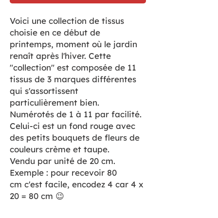
Voici une collection de tissus
choisie en ce début de
printemps, moment où le jardin
renaît après l'hiver. Cette
"collection" est composée de 11
tissus de 3 marques différentes
qui s'assortissent
particulièrement bien.
Numérotés de 1 à 11 par facilité.
Celui-ci est un fond rouge avec
des petits bouquets de fleurs de
couleurs crème et taupe.
Vendu par unité de 20 cm.
Exemple : pour recevoir 80
cm c'est facile, encodez 4 car 4 x
20 = 80 cm 😉