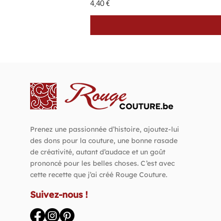
Prix
4,40 €
Prenez une passionnée d’histoire, ajoutez-lui
des dons pour la couture, une bonne rasade
de créativité, autant d’audace et un goût
prononcé pour les belles choses. C’est avec
cette recette que j’ai créé Rouge Couture.
Suivez-nous !