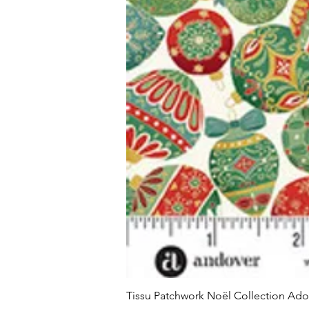
Tissu Patchwork Noël Collection Ad