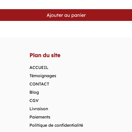
Ajouter au panier
Plan du site
ACCUEIL
Témoignages
CONTACT
Blog
CGV
Livraison
Paiements
Politique de confidentialité