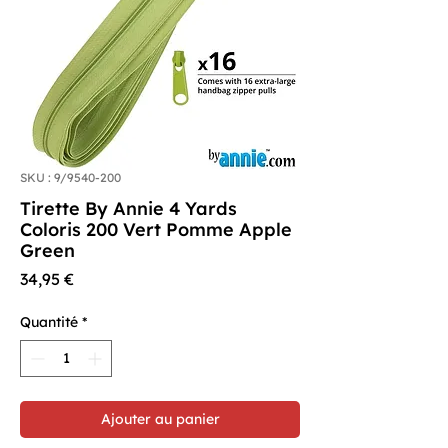
SKU : 9/9540-200
Tirette By Annie 4 Yards
Coloris 200 Vert Pomme Apple
Green
Prix
34,95 €
Quantité
*
Ajouter au panier