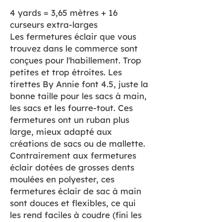
4 yards = 3,65 mètres + 16
curseurs extra-larges
Les fermetures éclair que vous
trouvez dans le commerce sont
conçues pour l'habillement. Trop
petites et trop étroites. Les
tirettes By Annie font 4.5, juste la
bonne taille pour les sacs à main,
les sacs et les fourre-tout. Ces
fermetures ont un ruban plus
large, mieux adapté aux
créations de sacs ou de mallette.
Contrairement aux fermetures
éclair dotées de grosses dents
moulées en polyester, ces
fermetures éclair de sac à main
sont douces et flexibles, ce qui
les rend faciles à coudre (fini les