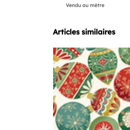
Vendu au mètre
Articles similaires