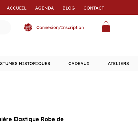
ACCUEIL
AGENDA
BLOG
CONTACT
Connexion/Inscription
STUMES HISTORIQUES
CADEAUX
ATELIERS
ière Elastique Robe de