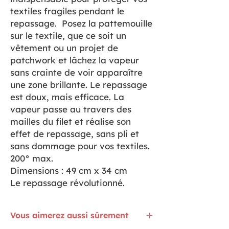
textiles fragiles pendant le
repassage. Posez la pattemouille
sur le textile, que ce soit un
vêtement ou un projet de
patchwork et lâchez la vapeur
sans crainte de voir apparaître
une zone brillante. Le repassage
est doux, mais efficace. La
vapeur passe au travers des
mailles du filet et réalise son
effet de repassage, sans pli et
sans dommage pour vos textiles.
200° max.
Dimensions : 49 cm x 34 cm
Le repassage révolutionné.
Vous aimerez aussi sûrement