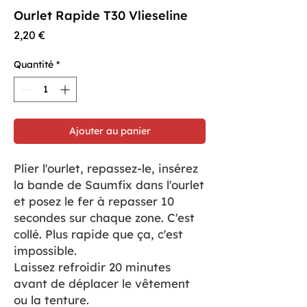
Ourlet Rapide T30 Vlieseline
Prix
2,20 €
Quantité
*
Ajouter au panier
Plier l'ourlet, repassez-le, insérez
la bande de Saumfix dans l'ourlet
et posez le fer à repasser 10
secondes sur chaque zone. C'est
collé. Plus rapide que ça, c'est
impossible.
Laissez refroidir 20 minutes
avant de déplacer le vêtement
ou la tenture.