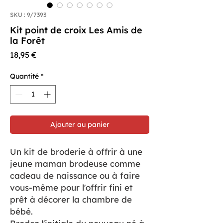
SKU : 9/7393
Kit point de croix Les Amis de
la Forêt
Prix
18,95 €
Quantité
*
Ajouter au panier
Un kit de broderie à offrir à une
jeune maman brodeuse comme
cadeau de naissance ou à faire
vous-même pour l'offrir fini et
prêt à décorer la chambre de
bébé.