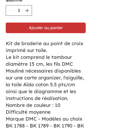
Ajouter au panier
Kit de broderie au point de croix
imprimé sur toile.
Le kit comprend le tambour
diamètre 15 cm, les fils DMC
Mouliné nécessaires disponibles
sur une carte organizer, l'aiguille,
la toile Aïda coton 5.5 pts/cm
ainsi que le diagramme et les
instructions de réalisation.
Nombre de couleur : 10
Difficulté moyenne
Marque DMC - Modèles au choix
BK 1788 - BK 1789 - BK 1790 - BK