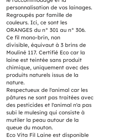
personnalisation de vos lainages.
Regroupés par famille de
couleurs. Ici, ce sont les
ORANGES du n° 301 au n° 306.
Ce fil mono-brin, non
divisible, équivaut à 3 brins de
Mouliné 117. Certifié Eco car la
laine est teintée sans produit
chimique, uniquement avec des
produits naturels issus de la
nature.
Respectueux de l'animal car les
pâtures ne sont pas traitées avec
des pesticides et l'animal n'a pas
subi le mulesing qui consiste à
mutiler la peau autour de la
queue du mouton.
Eco Vita Fil Laine est disponible