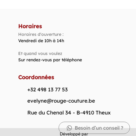
Horaires
Horaires d'ouverture :
Vendredi de 10h à 14h​
Et quand vous voulez
Sur rendez-vous par téléphone
Coordonnées
+32 498 13 77 53
evelyne@rouge-couture.be
Rue du Chenal 34 - B-4910 Theux
Besoin d’un conseil ?
Développé par