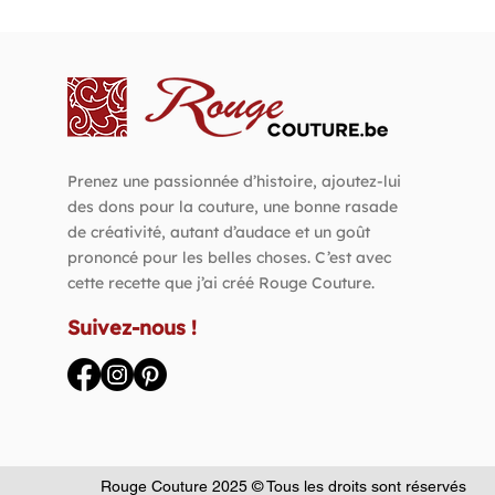
Prenez une passionnée d’histoire, ajoutez-lui
des dons pour la couture, une bonne rasade
de créativité, autant d’audace et un goût
prononcé pour les belles choses. C’est avec
cette recette que j’ai créé Rouge Couture.
Suivez-nous !
Rouge Couture 2025 © Tous les droits sont réservés