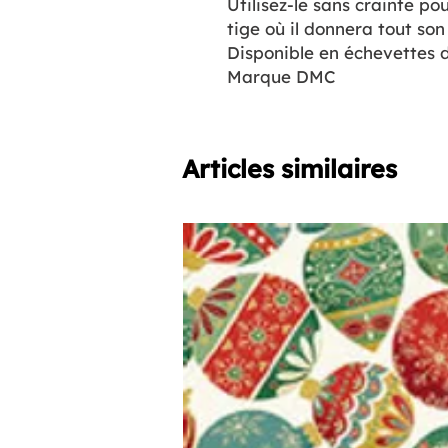
Utilisez-le sans crainte pou
tige où il donnera tout son 
Disponible en échevettes d
Marque DMC
Articles similaires