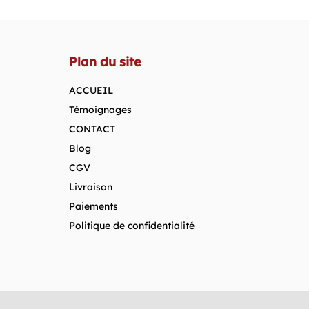
Plan du site
ACCUEIL
Témoignages
CONTACT
Blog
CGV
Livraison
Paiements
Politique de confidentialité