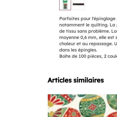
Parfaites pour l'épinglage
notamment le quilting. La 
de tissu sans problème. L
moyenne 0,6 mm, elle est so
chaleur et au repassage. U
dans les épingles.
Boîte de 100 pièces, 2 coul
Articles similaires