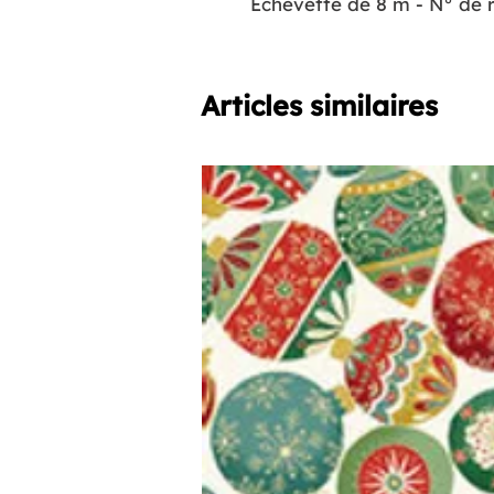
Echevette de 8 m - N° de
Articles similaires