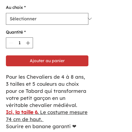
Au choix
*
Quantité
*
Ajouter au panier
Pour les Chevaliers de 4 à 8 ans,
3 tailles et 5 couleurs au choix
pour ce Tabard qui transformera
votre petit garçon en un
véritable chevalier médiéval.
Ici, la taille 6
.
Le costume mesure
74 cm de haut.
Sourire en banane garanti ❤