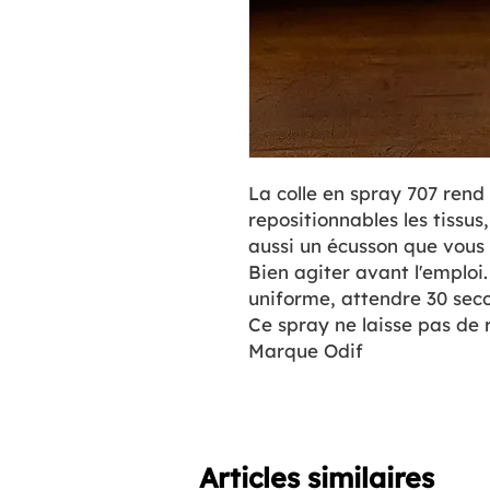
La colle en spray 707 rend
repositionnables les tissus,
aussi un écusson que vous
Bien agiter avant l'emploi
uniforme, attendre 30 seco
Ce spray ne laisse pas de r
Marque Odif
Articles similaires