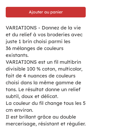
Ajouter au panier
VARIATIONS - Donnez de la vie
et du relief à vos broderies avec
juste 1 brin choisi parmi les
36 mélanges de couleurs
existants.
VARIATIONS est un fil multibrin
divisible 100 % coton, multicolor,
fait de 4 nuances de couleurs
choisi dans la même gamme de
tons. Le résultat donne un relief
subtil, doux et délicat.
La couleur du fil change tous les 5
cm environ.
Il est brillant grâce au double
mercerisage, résistant et régulier.