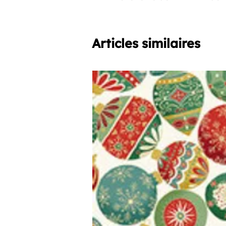
Articles similaires