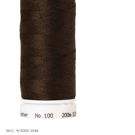
SKU : 9/5000-1048