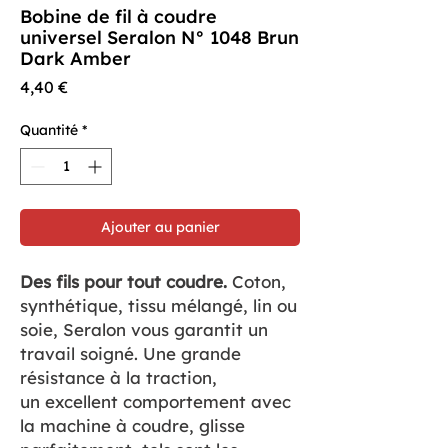
Bobine de fil à coudre
universel Seralon N° 1048 Brun
Dark Amber
Prix
4,40 €
Quantité
*
Ajouter au panier
Des fils pour tout coudre.
Coton,
synthétique, tissu mélangé, lin ou
soie, Seralon vous garantit un
travail soigné. Une grande
résistance à la traction,
un excellent comportement avec
la machine à coudre, glisse